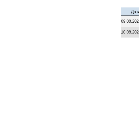
Дат
09.08.202
10.08.202