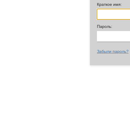
Краткое имя:
Пароль:
Забыли пароль?